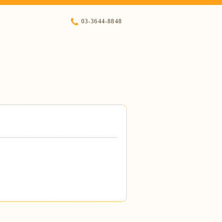
03-3644-8848