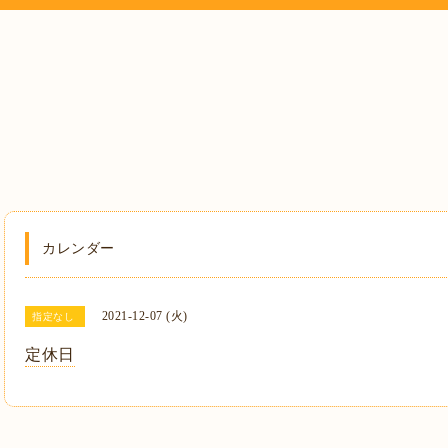
カレンダー
2021-12-07 (火)
指定なし
定休日