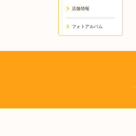
店舗情報
フォトアルバム