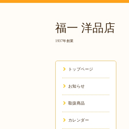
福一 洋品店
1937年創業
トップページ
お知らせ
取扱商品
カレンダー