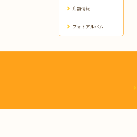
店舗情報
フォトアルバム