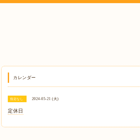
カレンダー
2024-05-21 (火)
指定なし
定休日