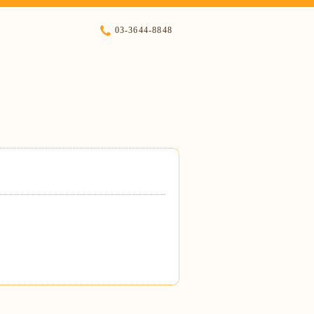
03-3644-8848