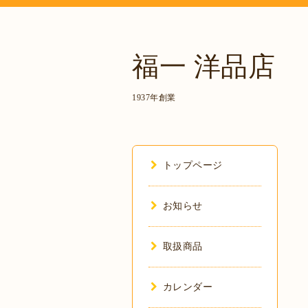
福一 洋品店
1937年創業
トップページ
お知らせ
取扱商品
カレンダー