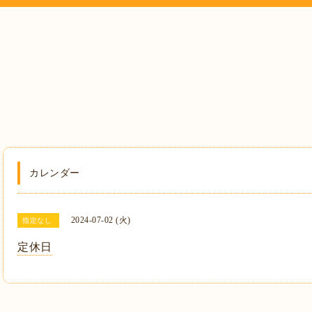
カレンダー
2024-07-02 (火)
指定なし
定休日