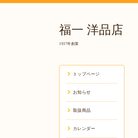
福一 洋品店
1937年創業
トップページ
お知らせ
取扱商品
カレンダー