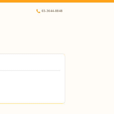
03-3644-8848