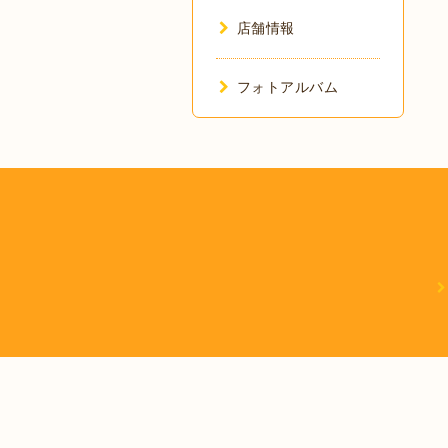
店舗情報
フォトアルバム