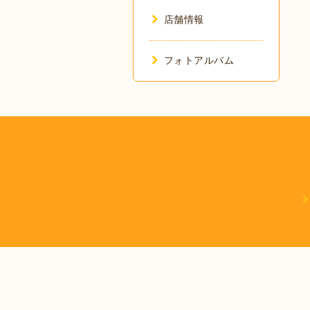
店舗情報
フォトアルバム