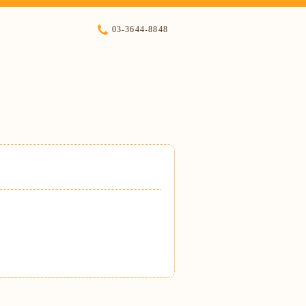
03-3644-8848