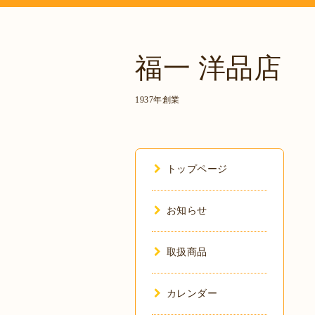
福一 洋品店
1937年創業
トップページ
お知らせ
取扱商品
カレンダー