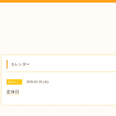
カレンダー
2026-02-10 (火)
指定なし
定休日