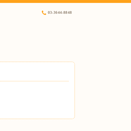
03-3644-8848