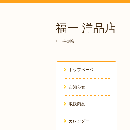
福一 洋品店
1937年創業
トップページ
お知らせ
取扱商品
カレンダー