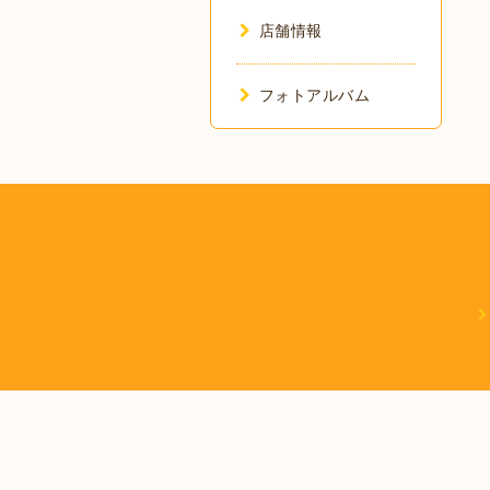
店舗情報
フォトアルバム