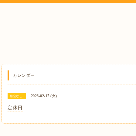
カレンダー
2026-02-17 (火)
指定なし
定休日