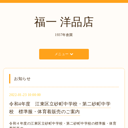
福一 洋品店
1937年創業
メニュー
お知らせ
2022-01-23 10:00:00
令和4年度 江東区立砂町中学校・第二砂町中学
校 標準服・体育着販売のご案内
令和４年度の江東区立砂町中学校・第二砂町中学校の標準服・体育