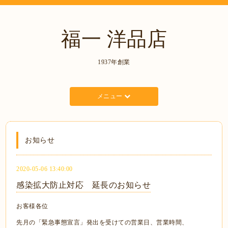
福一 洋品店
1937年創業
メニュー
お知らせ
2020-05-06 13:40:00
感染拡大防止対応 延長のお知らせ
お客様各位
先月の「緊急事態宣言」発出を受けての営業日、営業時間、